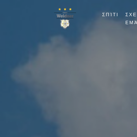
ΣΠΊΤΙ
ΣΧΕ
ΕΜ