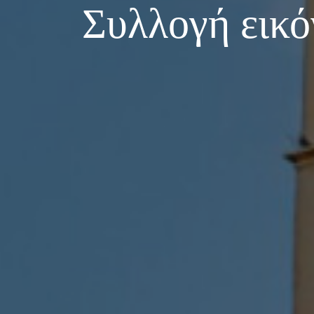
Συλλογή εικ