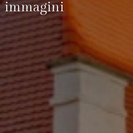
immagini