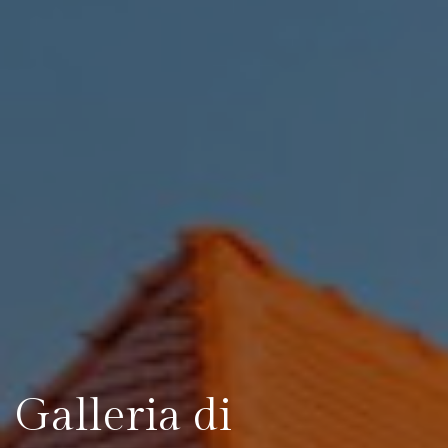
Galleria di