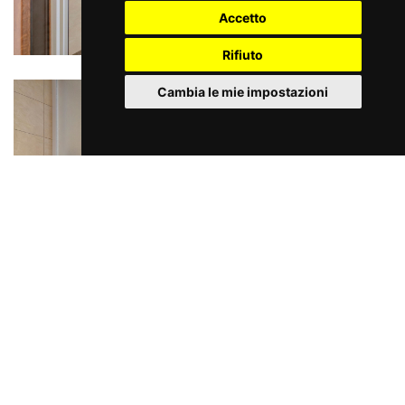
Accetto
Rifiuto
Cambia le mie impostazioni