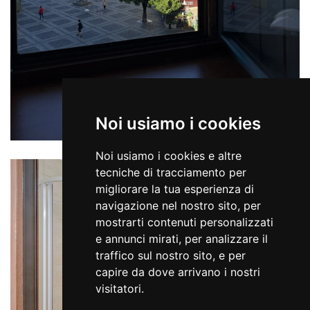
Noi usiamo i cookies
Noi usiamo i cookies e altre
tecniche di tracciamento per
migliorare la tua esperienza di
navigazione nel nostro sito, per
mostrarti contenuti personalizzati
e annunci mirati, per analizzare il
traffico sul nostro sito, e per
capire da dove arrivano i nostri
visitatori.